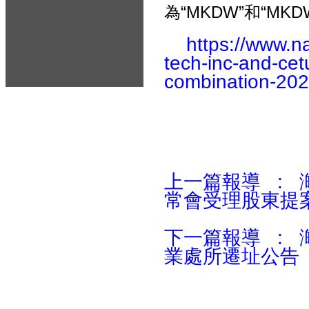
為“MKDW”和“MKD
https://www.na
tech-inc-and-cet
combination-202
上一篇報導 : 
常會受理股東提
下一篇報導 :
業處所遷址公告