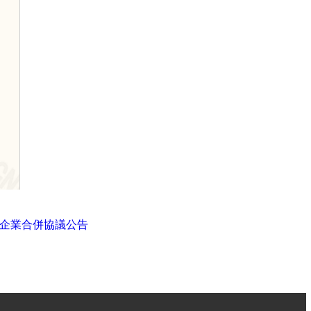
)簽署企業合併協議公告