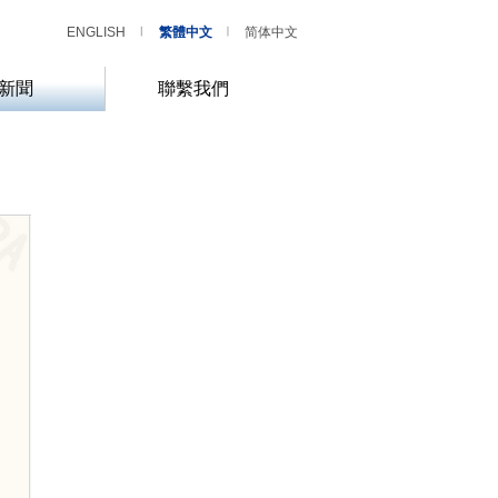
ENGLISH
繁體中文
简体中文
新聞
聯繫我們